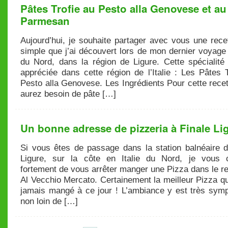
Pâtes Trofie au Pesto alla Genovese et au
Parmesan
Aujourd’hui, je souhaite partager avec vous une rece
simple que j’ai découvert lors de mon dernier voyage 
du Nord, dans la région de Ligure. Cette spécialité 
appréciée dans cette région de l’Italie : Les Pâtes 
Pesto alla Genovese. Les Ingrédients Pour cette rece
aurez besoin de pâte […]
Un bonne adresse de pizzeria à Finale Li
Si vous êtes de passage dans la station balnéaire d
Ligure, sur la côte en Italie du Nord, je vous c
fortement de vous arrêter manger une Pizza dans le r
Al Vecchio Mercato. Certainement la meilleur Pizza qu
jamais mangé à ce jour ! L’ambiance y est très symp
non loin de […]