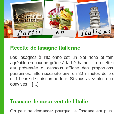
Recette de lasagne italienne
Les lasagnes à l’italienne est un plat riche et fami
agréable en bouche grâce à la béchamel. La recette 
est présentée ci dessous affiche des proportion
personnes. Elle nécessite environ 30 minutes de pré
et 1 heure de cuisson au four. Si vous avez plus ou 
convives il […]
Toscane, le cœur vert de l’Italie
On peut se demander pourquoi la Toscane est plus 