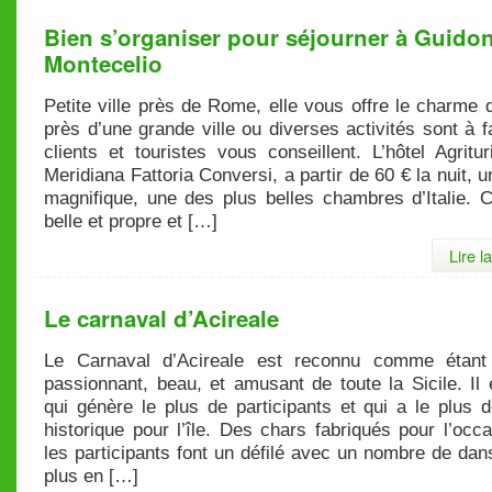
Bien s’organiser pour séjourner à Guidon
Montecelio
Petite ville près de Rome, elle vous offre le charme de
près d’une grande ville ou diverses activités sont à f
clients et touristes vous conseillent. L’hôtel Agrit
Meridiana Fattoria Conversi, a partir de 60 € la nuit, u
magnifique, une des plus belles chambres d’Italie. 
belle et propre et […]
Lire l
Le carnaval d’Acireale
Le Carnaval d’Acireale est reconnu comme étant
passionnant, beau, et amusant de toute la Sicile. Il 
qui génère le plus de participants et qui a le plus 
historique pour l’île. Des chars fabriqués pour l’occ
les participants font un défilé avec un nombre de da
plus en […]