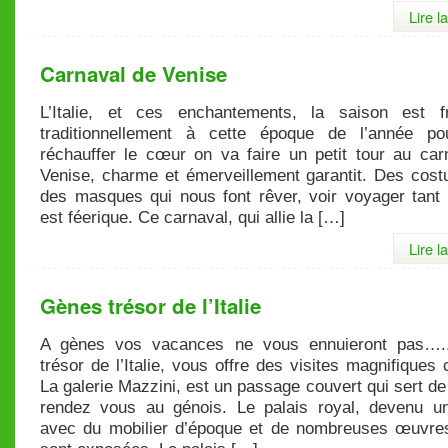
Lire l
Carnaval de Venise
L’Italie, et ces enchantements, la saison est f
traditionnellement à cette époque de l’année p
réchauffer le cœur on va faire un petit tour au car
Venise, charme et émerveillement garantit. Des cost
des masques qui nous font rêver, voir voyager tant 
est féerique. Ce carnaval, qui allie la […]
Lire l
Gènes trésor de l’Italie
A gènes vos vacances ne vous ennuieront pas….
trésor de l’Italie, vous offre des visites magnifique
La galerie Mazzini, est un passage couvert qui sert de
rendez vous au génois. Le palais royal, devenu 
avec du mobilier d’époque et de nombreuses œuvres