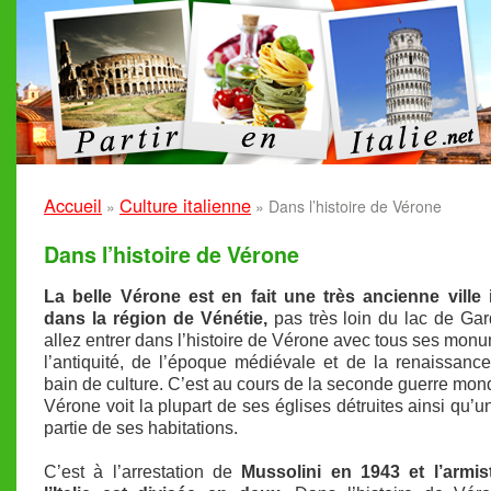
Accueil
Culture italienne
»
»
Dans l’histoire de Vérone
Dans l’histoire de Vérone
La belle Vérone est en fait une très ancienne ville 
dans la région de Vénétie,
pas très loin du lac de Ga
allez entrer dans l’histoire de Vérone avec tous ses mon
l’antiquité, de l’époque médiévale et de la renaissance
bain de culture. C’est au cours de la seconde guerre mon
Vérone voit la plupart de ses églises détruites ainsi qu’
partie de ses habitations.
C’est à l’arrestation de
Mussolini en 1943 et l’armis