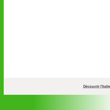
Découvrir l'Ital