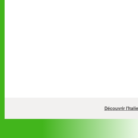
Découvrir l'Ital