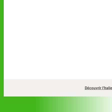
Découvrir l'Ital