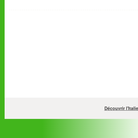
Découvrir l'Ital