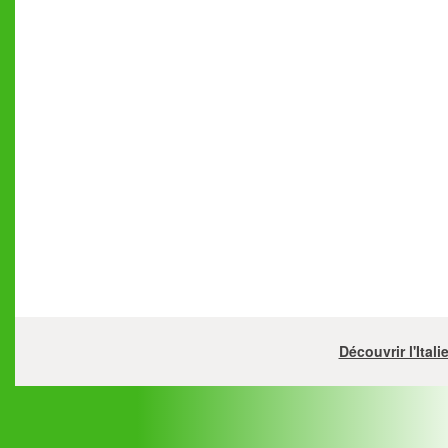
Découvrir l'Ital