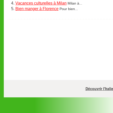
Vacances culturelles à Milan
Milan à...
Bien manger à Florence
Pour bien...
Découvrir l'Ital