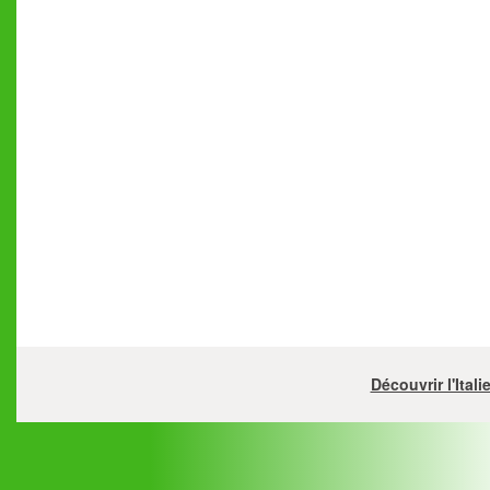
Découvrir l'Ital