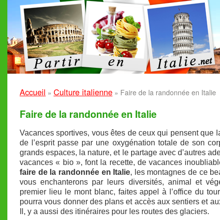
Accueil
Culture italienne
»
»
Faire de la randonnée en Italie
Faire de la randonnée en Italie
Vacances sportives, vous êtes de ceux qui pensent que l
de l’esprit passe par une oxygénation totale de son c
grands espaces, la nature, et le partage avec d’autres ad
vacances « bio », font la recette, de vacances inoubliable
faire de la randonnée en Italie
, les montagnes de ce b
vous enchanterons par leurs diversités, animal et vég
premier lieu le mont blanc, faites appel à l’office du tou
pourra vous donner des plans et accès aux sentiers et au
Il, y a aussi des itinéraires pour les routes des glaciers.