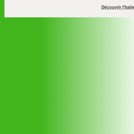
Découvrir l'Ital