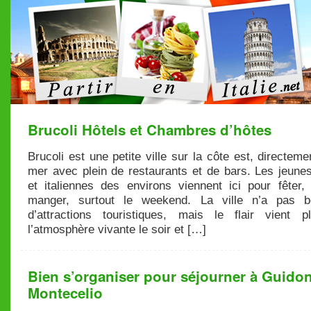
Brucoli Hôtels et Chambres d’hôtes
Brucoli est une petite ville sur la côte est, directeme
mer avec plein de restaurants et de bars. Les jeunes
et italiennes des environs viennent ici pour fêter, 
manger, surtout le weekend. La ville n’a pas b
d’attractions touristiques, mais le flair vient p
l’atmosphère vivante le soir et […]
Bien s’organiser pour séjourner à Guidon
Montecelio