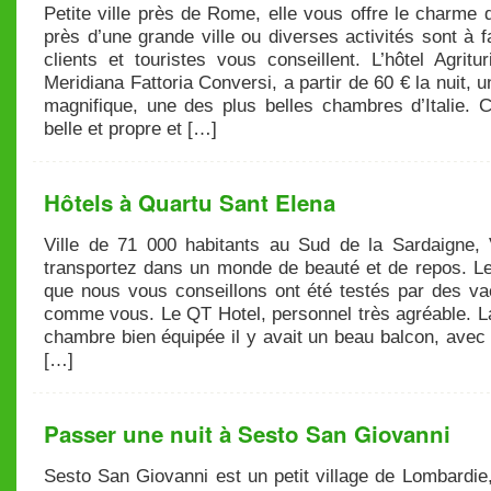
Petite ville près de Rome, elle vous offre le charme de
près d’une grande ville ou diverses activités sont à f
clients et touristes vous conseillent. L’hôtel Agrit
Meridiana Fattoria Conversi, a partir de 60 € la nuit, u
magnifique, une des plus belles chambres d’Italie. 
belle et propre et […]
Hôtels à Quartu Sant Elena
Ville de 71 000 habitants au Sud de la Sardaigne,
transportez dans un monde de beauté et de repos. Le
que nous vous conseillons ont été testés par des va
comme vous. Le QT Hotel, personnel très agréable. L
chambre bien équipée il y avait un beau balcon, avec
[…]
Passer une nuit à Sesto San Giovanni
Sesto San Giovanni est un petit village de Lombardie,