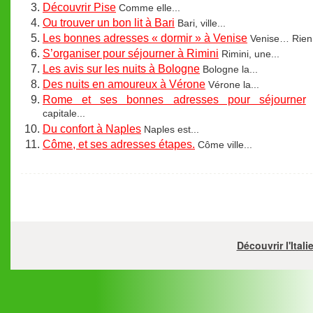
Découvrir Pise
Comme elle...
Ou trouver un bon lit à Bari
Bari, ville...
Les bonnes adresses « dormir » à Venise
Venise… Rien.
S’organiser pour séjourner à Rimini
Rimini, une...
Les avis sur les nuits à Bologne
Bologne la...
Des nuits en amoureux à Vérone
Vérone la...
Rome et ses bonnes adresses pour séjourner
capitale...
Du confort à Naples
Naples est...
Côme, et ses adresses étapes.
Côme ville...
Découvrir l'Ital