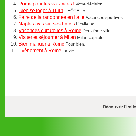
Rome pour les vacances !
Votre décision...
Bien se loger à Turin
L’HÖTEL «...
Faire de la randonnée en Italie
Vacances sportives,...
Naples avis sur ses hôtels
L’Italie, et...
Vacances culturelles à Rome
Deuxième ville...
Visiter et séjourner à Milan
Milan capitale...
Bien manger à Rome
Pour bien...
Evènement à Rome
La vie...
Découvrir l'Ital