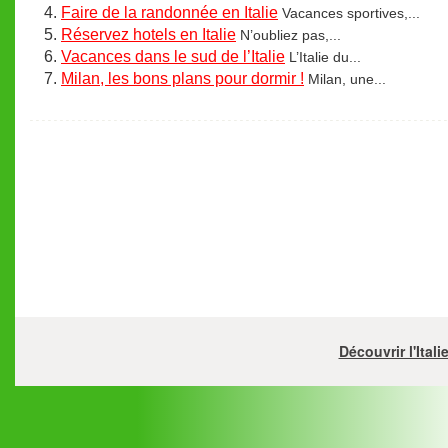
Faire de la randonnée en Italie
Vacances sportives,...
Réservez hotels en Italie
N’oubliez pas,...
Vacances dans le sud de l’Italie
L’Italie du...
Milan, les bons plans pour dormir !
Milan, une...
Découvrir l'Ital