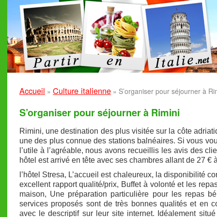
Accueil
Culture italienne
»
»
S’organiser pour séjourner à Ri
S’organiser pour séjourner à Rimini
Rimini, une destination des plus visitée sur la côte adriat
une des plus connue des stations balnéaires. Si vous voul
l’utile à l’agréable, nous avons recueillis les avis des cli
hôtel est arrivé en tête avec ses chambres allant de 27 € 
l’hôtel Stresa, L’accueil est chaleureux, la disponibilité co
excellent rapport qualité/prix, Buffet à volonté et les repas
maison, Une préparation particulière pour les repas b
services proposés sont de très bonnes qualités et en c
avec le descriptif sur leur site internet. Idéalement situé