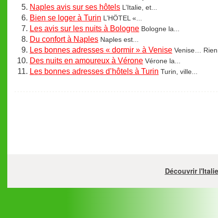
Naples avis sur ses hôtels
L’Italie, et...
Bien se loger à Turin
L’HÖTEL «...
Les avis sur les nuits à Bologne
Bologne la...
Du confort à Naples
Naples est...
Les bonnes adresses « dormir » à Venise
Venise… Rien.
Des nuits en amoureux à Vérone
Vérone la...
Les bonnes adresses d’hôtels à Turin
Turin, ville...
Découvrir l'Ital