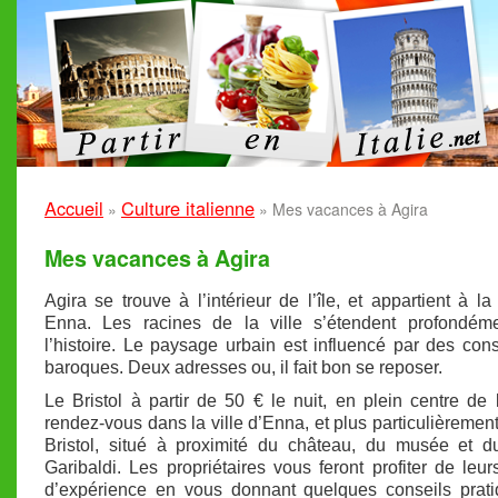
Accueil
Culture italienne
»
»
Mes vacances à Agira
Mes vacances à Agira
Agira se trouve à l’intérieur de l’île, et appartient à la
Enna. Les racines de la ville s’étendent profondém
l’histoire. Le paysage urbain est influencé par des cons
baroques. Deux adresses ou, il fait bon se reposer.
Le Bristol à partir de 50 € le nuit, en plein centre de l
rendez-vous dans la ville d’Enna, et plus particulièrement 
Bristol, situé à proximité du château, du musée et d
Garibaldi. Les propriétaires vous feront profiter de leu
d’expérience en vous donnant quelques conseils prati