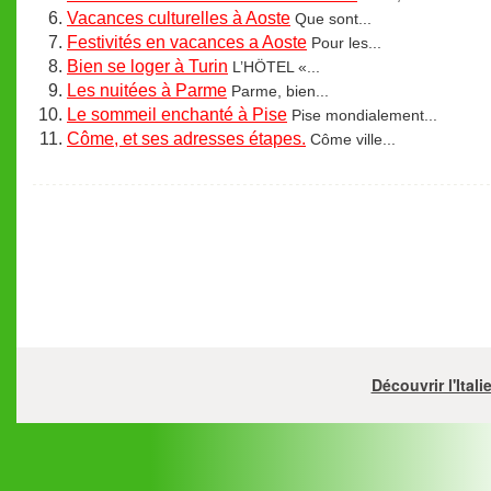
Vacances culturelles à Aoste
Que sont...
Festivités en vacances a Aoste
Pour les...
Bien se loger à Turin
L’HÖTEL «...
Les nuitées à Parme
Parme, bien...
Le sommeil enchanté à Pise
Pise mondialement...
Côme, et ses adresses étapes.
Côme ville...
Découvrir l'Ital